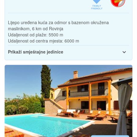
Lijepo uređena kuća za odmor s bazenom okružena
maslinikom, 6 km od Rovinja
Udaljenost od plaže:
5500 m
Udaljenost od centra mjesta:
6000 m
Prikaži smještajne jedinice