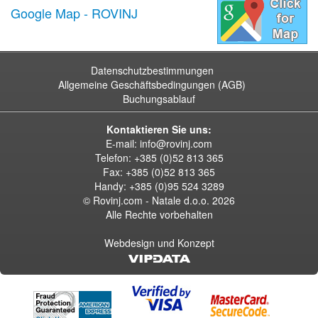
Google Map - ROVINJ
Datenschutzbestimmungen
Allgemeine Geschäftsbedingungen (AGB)
Buchungsablauf
Kontaktieren Sie uns:
E-mail:
info@rovinj.com
Telefon: +385 (0)52 813 365
Fax: +385 (0)52 813 365
Handy: +385 (0)95 524 3289
© Rovinj.com - Natale d.o.o.
2026
Alle Rechte vorbehalten
Webdesign und Konzept